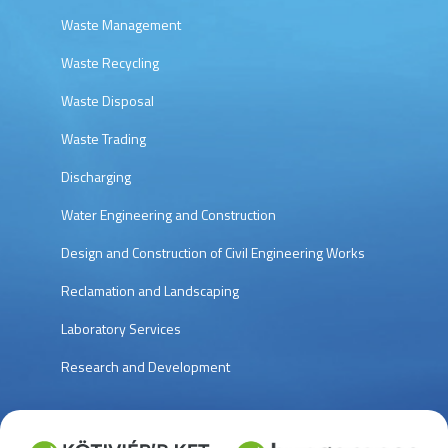
Waste Management
Waste Recycling
Waste Disposal
Waste Trading
Discharging
Water Engineering and Construction
Design and Construction of Civil Engineering Works
Reclamation and Landscaping
Laboratory Services
Research and Development