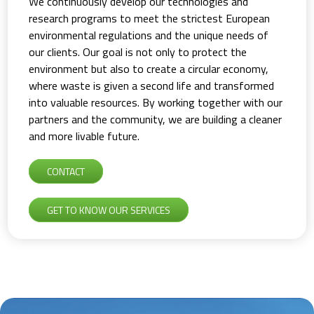
We continuously develop our technologies and
research programs to meet the strictest European
environmental regulations and the unique needs of
our clients. Our goal is not only to protect the
environment but also to create a circular economy,
where waste is given a second life and transformed
into valuable resources. By working together with our
partners and the community, we are building a cleaner
and more livable future.
CONTACT
GET TO KNOW OUR SERVICES