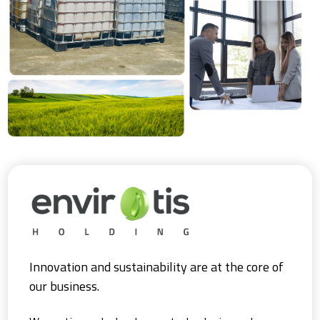
Innovation and sustainability are at the core of
our business.