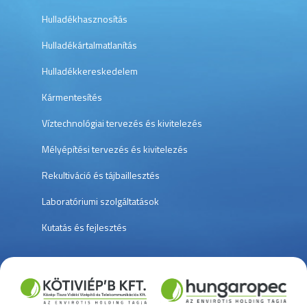
Hulladékhasznosítás
Hulladékártalmatlanítás
Hulladékkereskedelem
Kármentesítés
Víztechnológiai tervezés és kivitelezés
Mélyépítési tervezés és kivitelezés
Rekultiváció és tájbaillesztés
Laboratóriumi szolgáltatások
Kutatás és fejlesztés