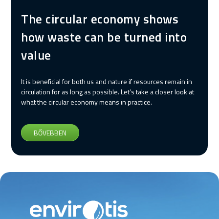
The circular economy shows
how waste can be turned into
value
It is beneficial for both us and nature if resources remain in
circulation for as long as possible. Let’s take a closer look at
what the circular economy means in practice.
BŐVEBBEN