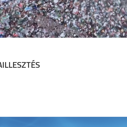
AILLESZTÉS