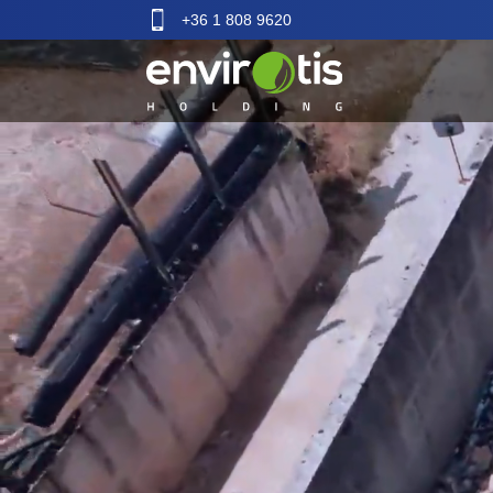
+36 1 808 9620