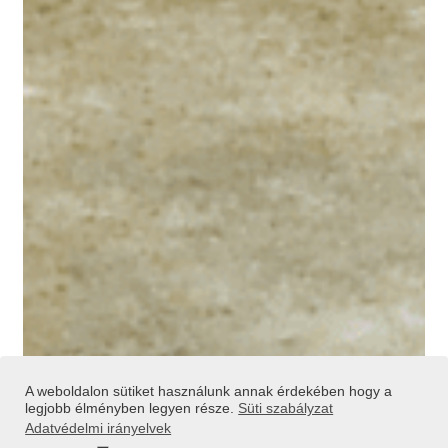
A weboldalon sütiket használunk annak érdekében hogy a
legjobb élményben legyen része.
Süti szabályzat
Adatvédelmi irányelvek