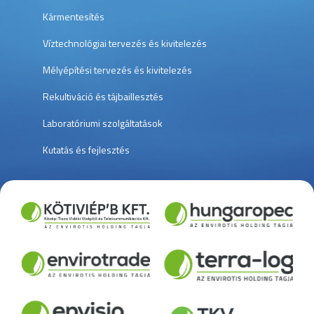
Kármentesítés
Víztechnológiai tervezés és kivitelezés
Mélyépítési tervezés és kivitelezés
Rekultiváció és tájbaillesztés
Laboratóriumi szolgáltatások
Kutatás és fejlesztés