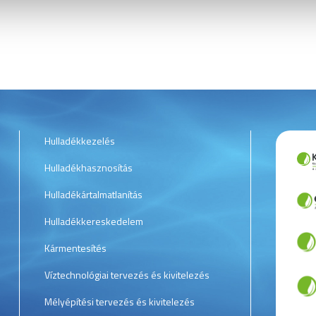
Hulladékkezelés
Hulladékhasznosítás
Hulladékártalmatlanítás
Hulladékkereskedelem
Kármentesítés
Víztechnológiai tervezés és kivitelezés
Mélyépítési tervezés és kivitelezés