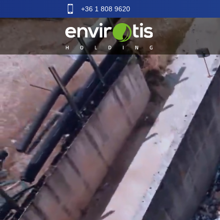
+36 1 808 9620