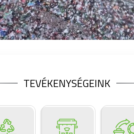
TEVÉKENYSÉGEINK