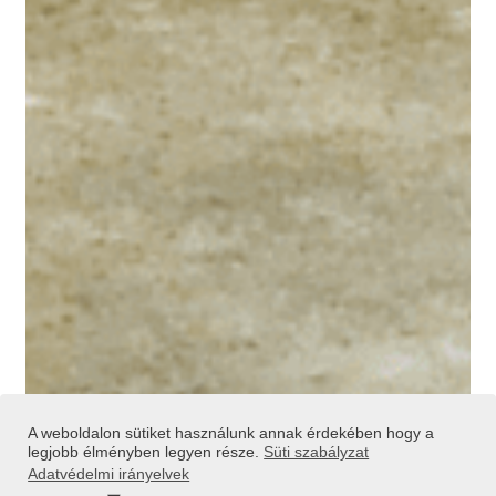
A weboldalon sütiket használunk annak érdekében hogy a
legjobb élményben legyen része.
Süti szabályzat
Adatvédelmi irányelvek