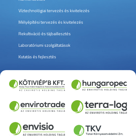
Víztechnológiai tervezés és kivitelezés
Mélyépítési tervezés és kivitelezés
Rekultiváció és tájbaillesztés
Laboratóriumi szolgáltatások
Kutatás és fejlesztés